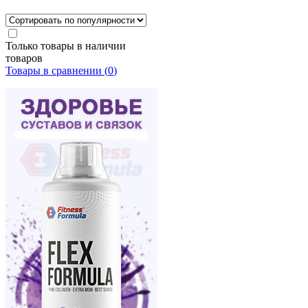
Только товары в наличии
товаров
Товары в сравнении (
0
)