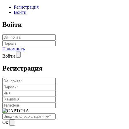
Регистрация
Войти
Войти
Напомнить
Войти
Регистрация
Ок