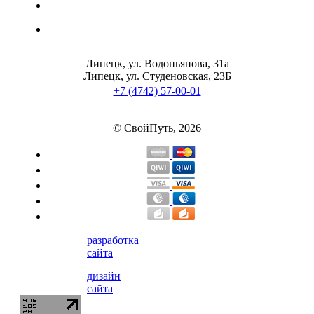
Липецк, ул. Водопьянова, 31а
Липецк, ул. Студеновская, 23Б
+7 (4742) 57-00-01
© СвойПуть, 2026
разработка
сайта
дизайн
сайта