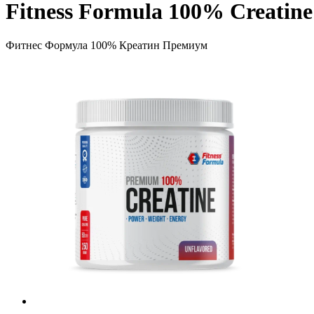
Fitness Formula 100% Creatine
Фитнес Формула 100% Креатин Премиум