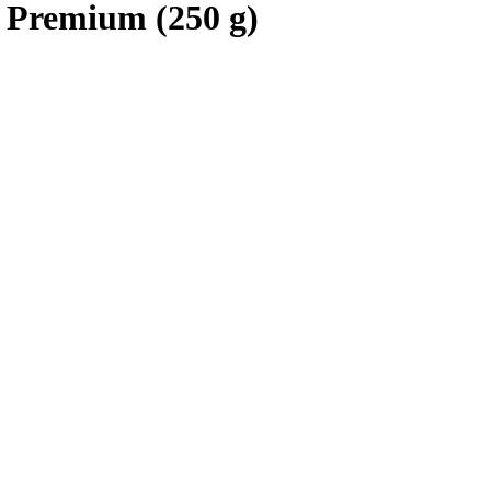
 Premium (250 g)