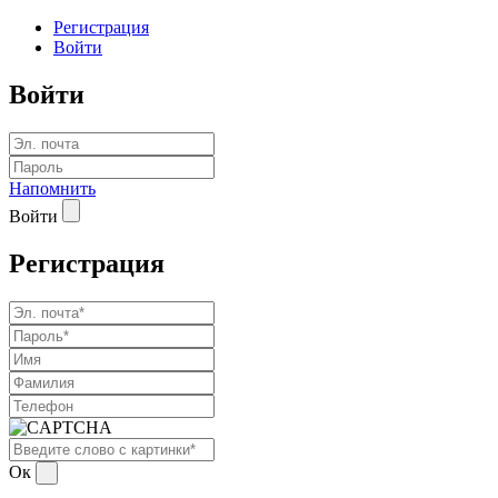
Регистрация
Войти
Войти
Напомнить
Войти
Регистрация
Ок