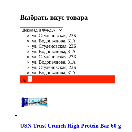
Выбрать вкус товара
ул. Студёновская, 23Б
ул. Водопьянова, 31А
ул. Студёновская, 23Б
ул. Водопьянова, 31А
ул. Студёновская, 23Б
ул. Водопьянова, 31А
ул. Студёновская, 23Б
ул. Водопьянова, 31А
Ок
USN Trust Crunch High Protein Bar 60 g