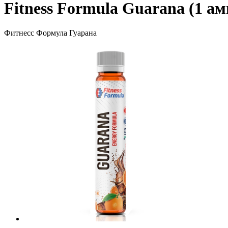
Fitness Formula Guarana (1 ам
Фитнесс Формула Гуарана