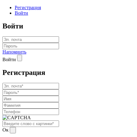
Регистрация
Войти
Войти
Напомнить
Войти
Регистрация
Ок