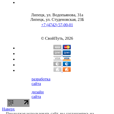
Липецк, ул. Водопьянова, 31а
Липецк, ул. Студеновская, 23Б
+7 (4742) 57-00-01
© СвойПуть, 2026
разработка
сайта
дизайн
сайта
Наверх
Продолжая использовать сайт, вы соглашаетесь на