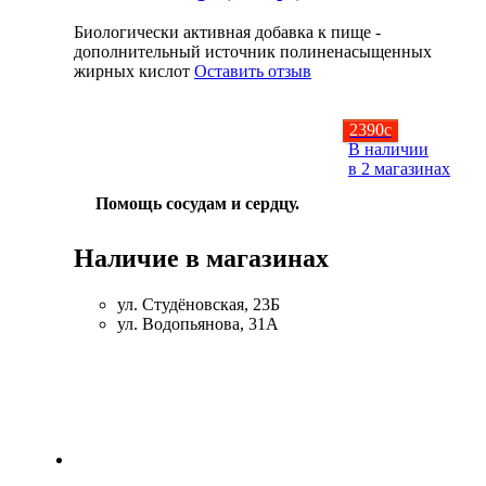
Биологически активная добавка к пище -
дополнительный источник полиненасыщенных
жирных кислот
Оставить отзыв
2390
c
В наличии
в 2 магазинах
Помощь сосудам и сердцу.
Наличие в магазинах
ул. Студёновская, 23Б
ул. Водопьянова, 31А