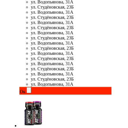
ул. Водопьянова, 31А
ул. Студёновская, 23Б
ул. Водопьянова, 31А
ул. Студёновская, 23Б
ул. Водопьянова, 31А
ул. Студёновская, 23Б
ул. Водопьянова, 31А
ул. Студёновская, 23Б
ул. Водопьянова, 31А
ул. Студёновская, 23Б
ул. Водопьянова, 31А
ул. Студёновская, 23Б
ул. Водопьянова, 31А
ул. Студёновская, 23Б
ул. Водопьянова, 31А
ул. Студёновская, 23Б
ул. Водопьянова, 31А
Ок