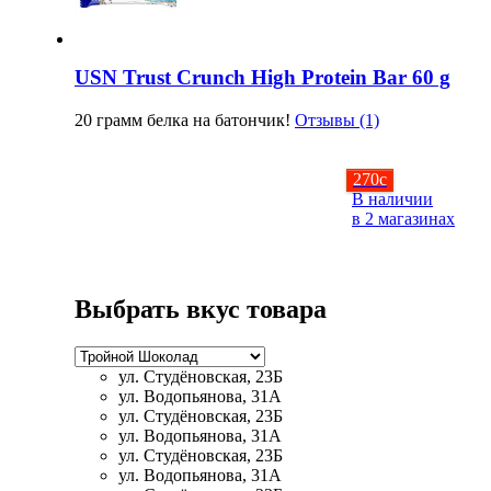
USN Trust Crunch High Protein Bar 60 g
20 грамм белка на батончик!
Отзывы (1)
270
c
В наличии
в 2 магазинах
Выбрать вкус товара
ул. Студёновская, 23Б
ул. Водопьянова, 31А
ул. Студёновская, 23Б
ул. Водопьянова, 31А
ул. Студёновская, 23Б
ул. Водопьянова, 31А