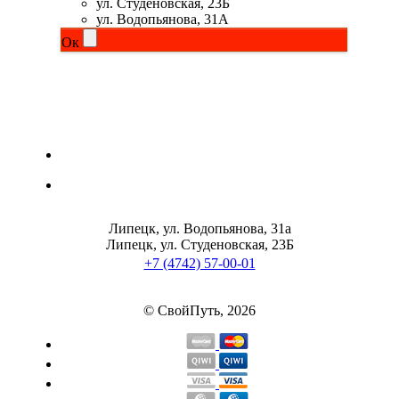
ул. Студёновская, 23Б
ул. Водопьянова, 31А
Ок
Липецк, ул. Водопьянова, 31а
Липецк, ул. Студеновская, 23Б
+7 (4742) 57-00-01
© СвойПуть, 2026