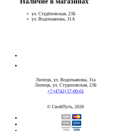
Наличие в магазинах
ул. Студёновская, 23Б
ул. Водопьянова, 31А
Липецк, ул. Водопьянова, 31а
Липецк, ул. Студеновская, 23Б
+7 (4742) 57-00-01
© СвойПуть, 2026