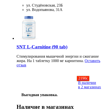
ул. Студёновская, 23Б
ул. Водопьянова, 31А
SNT L-Carnitine (90 tab)
Стимулирования мышечной энергии и сжигание
жира. На 1 таблетку 1000 мг карнитина.
Оставить
отзыв
2190
c
В наличии
в 2 магазинах
Выгодная упаковка.
Наличие в магазинах