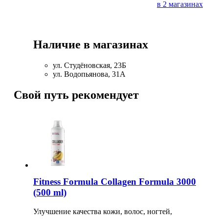
в 2 магазинах
Наличие в магазинах
ул. Студёновская, 23Б
ул. Водопьянова, 31А
Свой путь рекомендует
Fitness Formula Collagen Formula 3000
(500 ml)
Улучшение качества кожи, волос, ногтей,