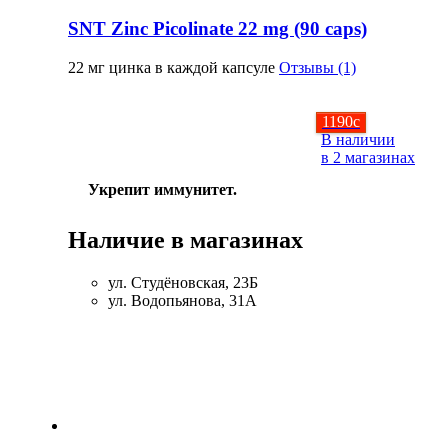
SNT Zinc Picolinate 22 mg (90 caps)
22 мг цинка в каждой капсуле
Отзывы (1)
1190
c
В наличии
в 2 магазинах
Укрепит иммунитет.
Наличие в магазинах
ул. Студёновская, 23Б
ул. Водопьянова, 31А