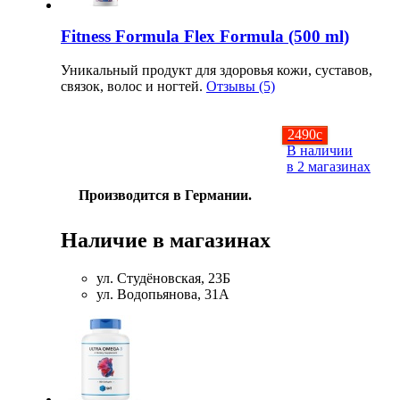
Fitness Formula Flex Formula (500 ml)
Уникальный продукт для здоровья кожи, суставов,
связок, волос и ногтей.
Отзывы (5)
2490
c
В наличии
в 2 магазинах
Производится в Германии.
Наличие в магазинах
ул. Студёновская, 23Б
ул. Водопьянова, 31А