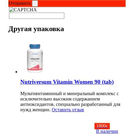
Отправить
Другая упаковка
Nutriversum Vitamin Women 90 (tab)
Мультивитаминный и минеральный комплекс с
исключительно высоким содержанием
антиоксидантов, специально разработанный для
нужд женщин.
Оставить отзыв
1800
c
В наличии