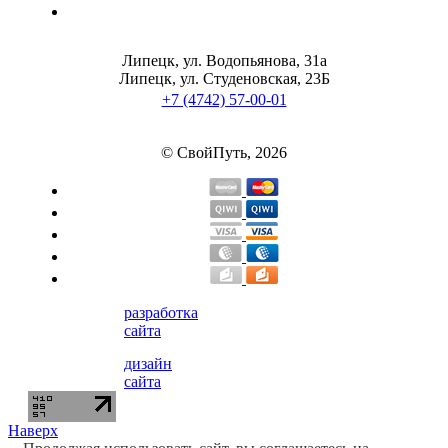
Липецк, ул. Водопьянова, 31а
Липецк, ул. Студеновская, 23Б
+7 (4742) 57-00-01
© СвойПуть, 2026
разработка
сайта
дизайн
сайта
Наверх