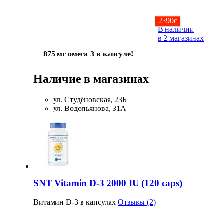
2390
c
В наличии
в 2 магазинах
875 мг омега-3 в капсуле!
Наличие в магазинах
ул. Студёновская, 23Б
ул. Водопьянова, 31А
SNT Vitamin D-3 2000 IU (120 caps)
Витамин D-3 в капсулах
Отзывы (2)