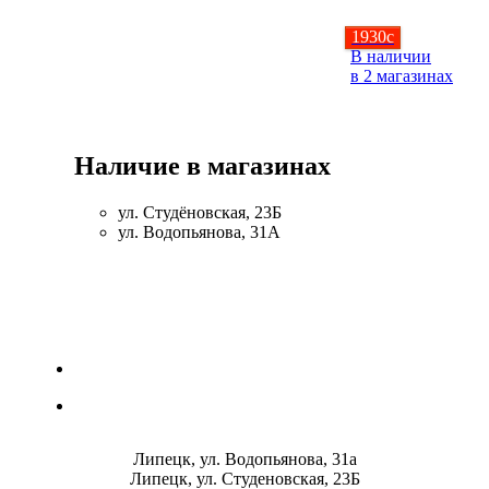
1930
c
В наличии
в 2 магазинах
Наличие в магазинах
ул. Студёновская, 23Б
ул. Водопьянова, 31А
Липецк, ул. Водопьянова, 31а
Липецк, ул. Студеновская, 23Б