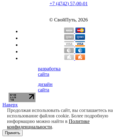
+7 (4742) 57-00-01
© СвойПуть, 2026
разработка
сайта
дизайн
сайта
Наверх
Продолжая использовать сайт, вы соглашаетесь на
использование файлов cookie. Более подробную
информацию можно найти в
Политике
конфиденциальности
.
Принять