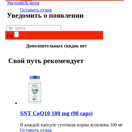
Уведомить меня
Оставить отзыв
Уведомить о появлении
Ок
Дополнительных скидок нет
Свой путь рекомендует
SNT CoQ10 100 mg (90 caps)
В каждой капсуле суточная норма коэнзима 100 мг
Оставить отзыв