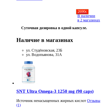
2690
c
В наличии
в 2 магазинах
Суточная дозировка в одной капсуле.
Наличие в магазинах
ул. Студёновская, 23Б
ул. Водопьянова, 31А
SNT Ultra Omega-3 1250 mg (90 caps)
Источник ненасыщенных жирных кислот
Отзывы
(1)