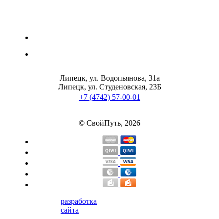
Липецк, ул. Водопьянова, 31а
Липецк, ул. Студеновская, 23Б
+7 (4742) 57-00-01
© СвойПуть, 2026
разработка
сайта