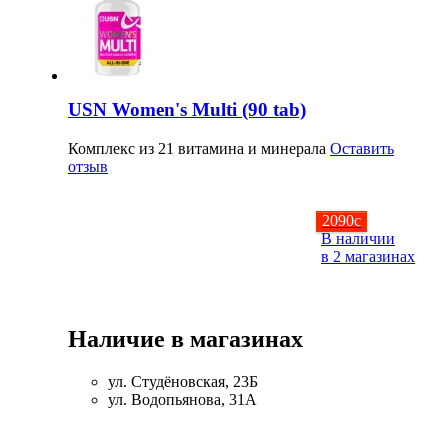
USN Women's Multi (90 tab)
Комплекс из 21 витамина и минерала
Оставить
отзыв
2090
c
В наличии
в 2 магазинах
Наличие в магазинах
ул. Студёновская, 23Б
ул. Водопьянова, 31А