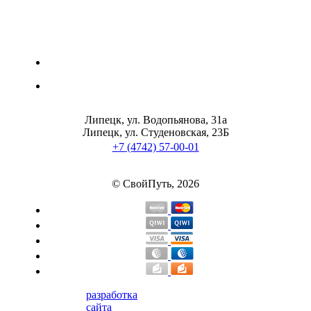
Липецк, ул. Водопьянова, 31а
Липецк, ул. Студеновская, 23Б
+7 (4742) 57-00-01
© СвойПуть, 2026
разработка
сайта