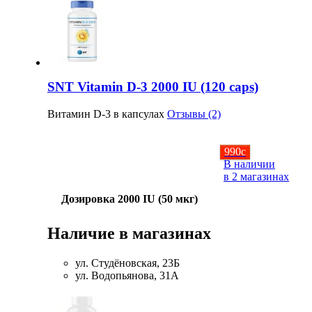
SNT Vitamin D-3 2000 IU (120 caps)
Витамин D-3 в капсулах
Отзывы (2)
990
c
В наличии
в 2 магазинах
Дозировка 2000 IU (50 мкг)
Наличие в магазинах
ул. Студёновская, 23Б
ул. Водопьянова, 31А