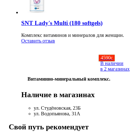
SNT Lady's Multi (180 softgels)
Комплекс витаминов и минералов для женщин.
Оставить отзыв
4590
c
В наличии
в 2 магазинах
Витаминно-минеральный комплекс.
Наличие в магазинах
ул. Студёновская, 23Б
ул. Водопьянова, 31А
Свой путь рекомендует