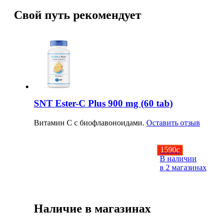
Свой путь рекомендует
SNT Ester-C Plus 900 mg (60 tab)
Витамин С с биофлавоноидами.
Оставить отзыв
1590
c
В наличии
в 2 магазинах
Наличие в магазинах