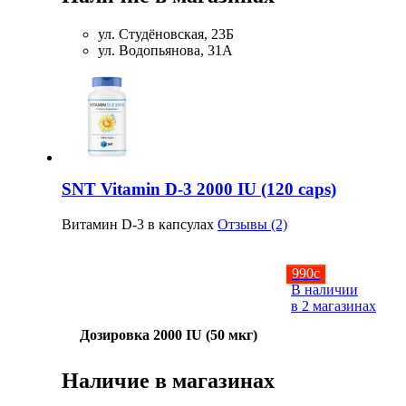
ул. Студёновская, 23Б
ул. Водопьянова, 31А
SNT Vitamin D-3 2000 IU (120 caps)
Витамин D-3 в капсулах
Отзывы (2)
990
c
В наличии
в 2 магазинах
Дозировка 2000 IU (50 мкг)
Наличие в магазинах