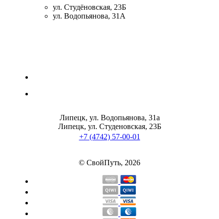
ул. Студёновская, 23Б
ул. Водопьянова, 31А
Липецк, ул. Водопьянова, 31а
Липецк, ул. Студеновская, 23Б
+7 (4742) 57-00-01
© СвойПуть, 2026