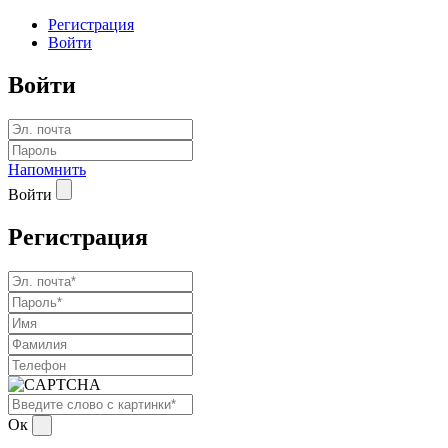
Регистрация
Войти
Войти
Напомнить
Войти
Регистрация
Ок