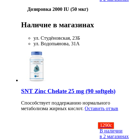
Дозировка 2000 IU (50 мкг)
Наличие в магазинах
ул. Студёновская, 23Б
ул. Водопьянова, 31А
SNT Zinc Chelate 25 mg (90 softgels)
Способствует поддержанию нормального
метаболизма жирных кислот.
Оставить отзыв
1290
c
В наличии
в 2 магазинах