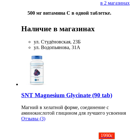
в 2 магазинах
500 мг витамина С в одной таблетке.
Наличие в магазинах
ул. Студёновская, 23Б
ул. Водопьянова, 31А
SNT Magnesium Glycinate (90 tab)
Магний в хелатной форме, соединение с
аминокислотой глицином для лучшего усвоения
Отзывы (3)
1990
c