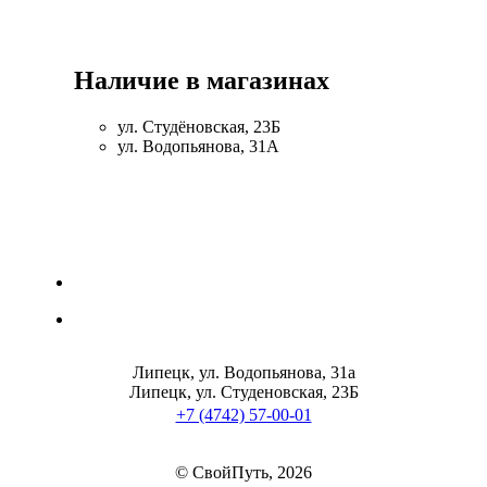
Наличие в магазинах
ул. Студёновская, 23Б
ул. Водопьянова, 31А
Липецк, ул. Водопьянова, 31а
Липецк, ул. Студеновская, 23Б
+7 (4742) 57-00-01
© СвойПуть, 2026