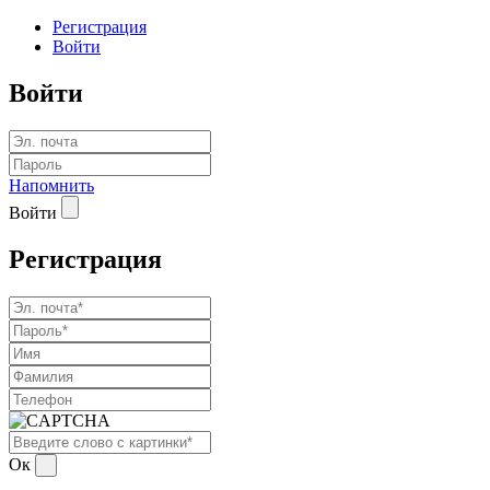
Регистрация
Войти
Войти
Напомнить
Войти
Регистрация
Ок