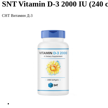
SNT Vitamin D-3 2000 IU (240 
СНТ Витамин Д-3