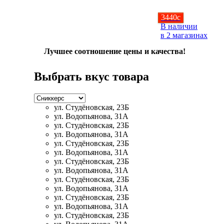
3440
c
В наличии
в 2 магазинах
Лучшее соотношение цены и качества!
Выбрать вкус товара
ул. Студёновская, 23Б
ул. Водопьянова, 31А
ул. Студёновская, 23Б
ул. Водопьянова, 31А
ул. Студёновская, 23Б
ул. Водопьянова, 31А
ул. Студёновская, 23Б
ул. Водопьянова, 31А
ул. Студёновская, 23Б
ул. Водопьянова, 31А
ул. Студёновская, 23Б
ул. Водопьянова, 31А
ул. Студёновская, 23Б