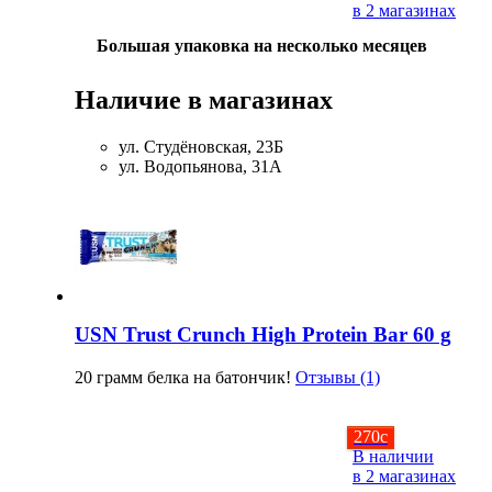
в 2 магазинах
Большая упаковка на несколько месяцев
Наличие в магазинах
ул. Студёновская, 23Б
ул. Водопьянова, 31А
USN Trust Crunch High Protein Bar 60 g
20 грамм белка на батончик!
Отзывы (1)
270
c
В наличии
в 2 магазинах