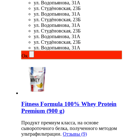
ул. Водопьянова, 31А
ул. Студёновская, 23Б
ул. Водопьянова, 31А
ул. Студёновская, 23Б
ул. Водопьянова, 31А
ул. Студёновская, 23Б
ул. Водопьянова, 31А
ул. Студёновская, 23Б
ул. Водопьянова, 31А
Ок
Fitness Formula 100% Whey Protein
Premium (900 g)
Продукт премиум класса, на основе
сывороточного белка, полученного методом
ультрафильтрации.
Отзывы (9)