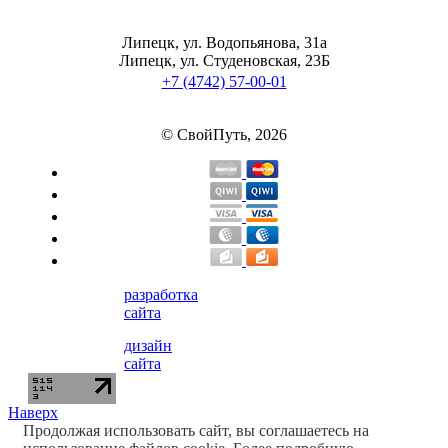
Липецк, ул. Водопьянова, 31а
Липецк, ул. Студеновская, 23Б
+7 (4742) 57-00-01
© СвойПуть, 2026
разработка
сайта
дизайн
сайта
Наверх
Продолжая использовать сайт, вы соглашаетесь на