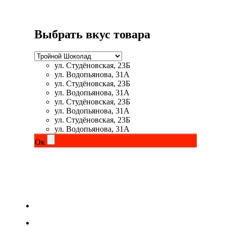
Выбрать вкус товара
ул. Студёновская, 23Б
ул. Водопьянова, 31А
ул. Студёновская, 23Б
ул. Водопьянова, 31А
ул. Студёновская, 23Б
ул. Водопьянова, 31А
ул. Студёновская, 23Б
ул. Водопьянова, 31А
Ок