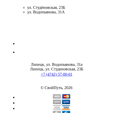
ул. Студёновская, 23Б
ул. Водопьянова, 31А
Липецк, ул. Водопьянова, 31а
Липецк, ул. Студеновская, 23Б
+7 (4742) 57-00-01
© СвойПуть, 2026