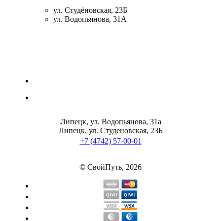
ул. Студёновская, 23Б
ул. Водопьянова, 31А
Липецк, ул. Водопьянова, 31а
Липецк, ул. Студеновская, 23Б
+7 (4742) 57-00-01
© СвойПуть, 2026