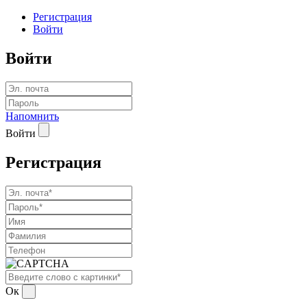
Регистрация
Войти
Войти
Напомнить
Войти
Регистрация
Ок