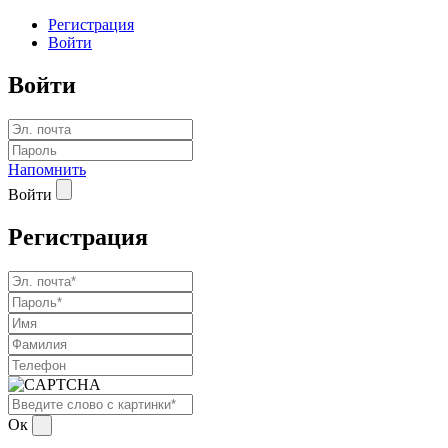
Регистрация
Войти
Войти
Напомнить
Войти
Регистрация
Ок