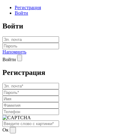
Регистрация
Войти
Войти
Напомнить
Войти
Регистрация
Ок