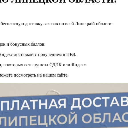
бесплатную доставку заказов по всей Липецкой области.
идок и бонусных баллов.
ндекс доставкой с получением в ПВЗ.
и, в которых есть пункты СДЭК или Яндекс.
можете посмотреть на нашем сайте.