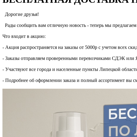
Дорогие друзья!
Рады сообщить вам отличную новость - теперь мы предлагаем 
Что входит в акцию:
- Акция распространяется на заказы от 5000р с учетом всех ск
- Заказы отправляем проверенными перевозчиками СДЭК или Я
- Участвуют все города и населенные пункты Липецкой област
- Подробнее об оформлении заказа и полный ассортимент вы с