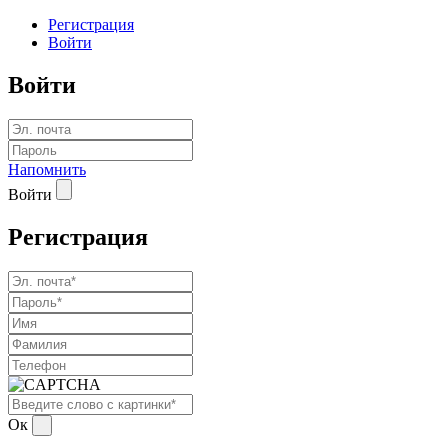
Регистрация
Войти
Войти
Напомнить
Войти
Регистрация
Ок