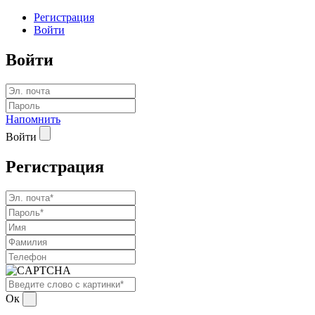
Регистрация
Войти
Войти
Напомнить
Войти
Регистрация
Ок