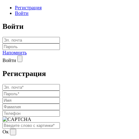
Регистрация
Войти
Войти
Напомнить
Войти
Регистрация
Ок