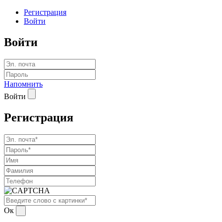
Регистрация
Войти
Войти
Напомнить
Войти
Регистрация
Ок