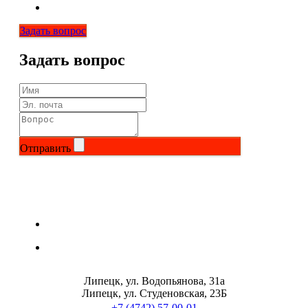
Задать вопрос
Задать вопрос
Отправить
Липецк, ул. Водопьянова, 31а
Липецк, ул. Студеновская, 23Б
+7 (4742) 57-00-01