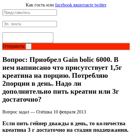
Как гость
или
facebook
вконтакте
twitter
Отправить
Вопрос:
Приобрел Gain bolic 6000. В
нем напиисано что присутствует 1,5г
креатина на порцию. Потребляю
2порции в день. Надо ли
дополнительно пить креатин или 3г
достаточно?
Вопрос задал — Олёшка
10 февраля 2013
Если пить гейнер дважды в день, то количества
креатина 3 г достаточно на стадии поддержания,