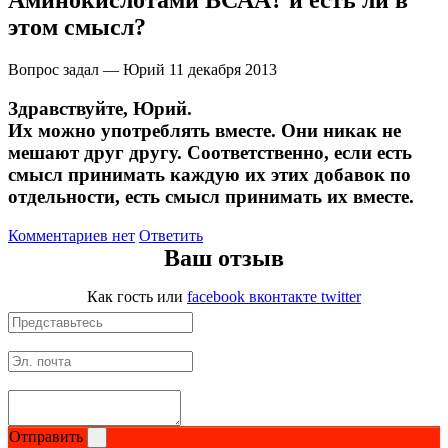
Аминокислотами ВСАА? и есть ли в
этом смысл?
Вопрос задал — Юрий
11 декабря 2013
Здравствуйте, Юрий.
Их можно употреблять вместе. Они никак не
мешают друг другу. Соответственно, если есть
смысл принимать каждую их этих добавок по
отдельности, есть смысл принимать их вместе.
Комментариев нет
Ответить
Ваш отзыв
Как гость
или
facebook
вконтакте
twitter
Отправить