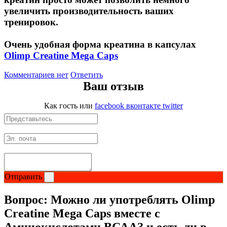
увеличить производительность ваших
тренировок.
Очень удобная форма креатина в капсулах
Olimp Creatine Mega Caps
Комментариев нет
Ответить
Ваш отзыв
Как гость
или
facebook
вконтакте
twitter
Отправить
Вопрос:
Можно ли употреблять Olimp
Creatine Mega Caps вместе с