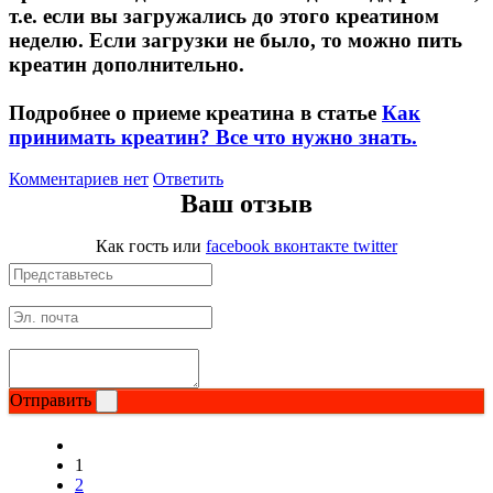
т.е. если вы загружались до этого креатином
неделю. Если загрузки не было, то можно пить
креатин дополнительно.
Подробнее о приеме креатина в статье
Как
принимать креатин? Все что нужно знать.
Комментариев нет
Ответить
Ваш отзыв
Как гость
или
facebook
вконтакте
twitter
Отправить
1
2