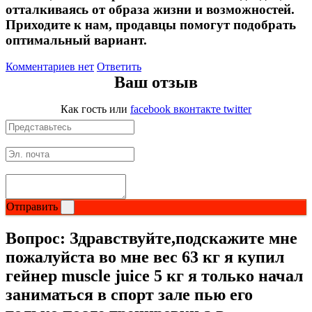
отталкиваясь от образа жизни и возможностей.
Приходите к нам, продавцы помогут подобрать
оптимальный вариант.
Комментариев нет
Ответить
Ваш отзыв
Как гость
или
facebook
вконтакте
twitter
Отправить
Вопрос:
Здравствуйте,подскажите мне
пожалуйста во мне вес 63 кг я купил
гейнер muscle juice 5 кг я только начал
заниматься в спорт зале пью его