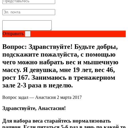
Отправить
Вопрос:
Здравствуйте! Будьте добры,
подскажите пожалуйста, с помощью
чего можно набрать вес и мышечную
массу. Я девушка, мне 19 лет, вес 46,
рост 167. Занимаюсь в тренажерном
зале 2-3 раза в неделю.
Вопрос задал — Анастасия
2 марта 2017
Здравствуйте, Анастасия!
Для набора веса старайтесь нормализовать
рацион. Если питаться 5-6 раз в день по какой то