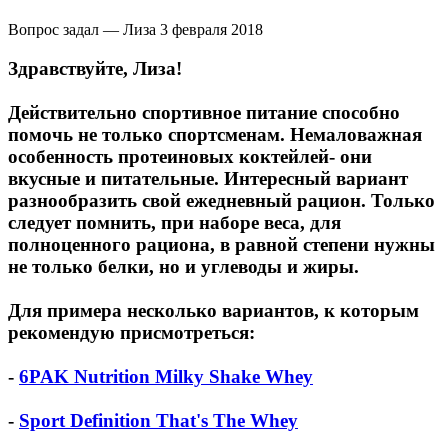
Вопрос задал — Лиза
3 февраля 2018
Здравствуйте, Лиза!
Действительно спортивное питание способно
помочь не только спортсменам. Немаловажная
особенность протеиновых коктейлей- они
вкусные и питательные. Интересный вариант
разнообразить свой ежедневный рацион. Только
следует помнить, при наборе веса, для
полноценного рациона, в равной степени нужны
не только белки, но и углеводы и жиры.
Для примера несколько вариантов, к которым
рекомендую присмотреться:
-
6PAK Nutrition Milky Shake Whey
-
Sport Definition That's The Whey