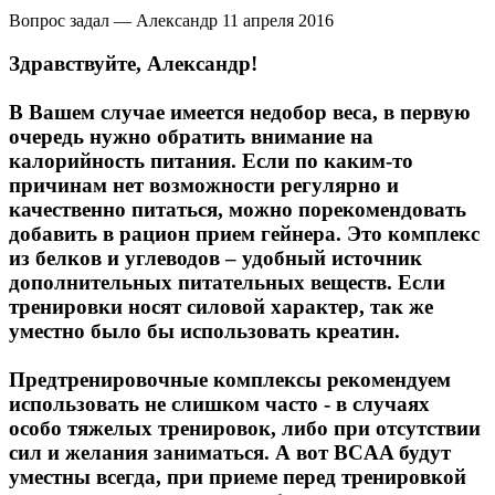
Вопрос задал — Александр
11 апреля 2016
Здравствуйте, Александр!
В Вашем случае имеется недобор веса, в первую
очередь нужно обратить внимание на
калорийность питания. Если по каким-то
причинам нет возможности регулярно и
качественно питаться, можно порекомендовать
добавить в рацион прием гейнера. Это комплекс
из белков и углеводов – удобный источник
дополнительных питательных веществ. Если
тренировки носят силовой характер, так же
уместно было бы использовать креатин.
Предтренировочные комплексы рекомендуем
использовать не слишком часто - в случаях
особо тяжелых тренировок, либо при отсутствии
сил и желания заниматься. А вот BCAA будут
уместны всегда, при приеме перед тренировкой