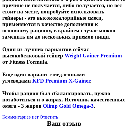
причине не получается, либо получается, но вес
стоит на месте, попробуйте использовать
гейнеры - это высококалорийные смеси,
применяются в качестве дополнения к
основному рациону, в крайнем случае можно
заменить им до нескольких приемов пищи.
Один из лучших вариантов сейчас -
высокобелковый гейнер
Weight Gainer Premium
от Fitness Formula.
Еще один вариант с медленными
углеводами
KFD Premium X-Gainer
.
Чтобы рацион был сбалансировать, нужно
позаботиться и о жирах. Источник качественных
омега - 3 жиров
Olimp Gold Omega-3
.
Комментариев нет
Ответить
Ваш отзыв