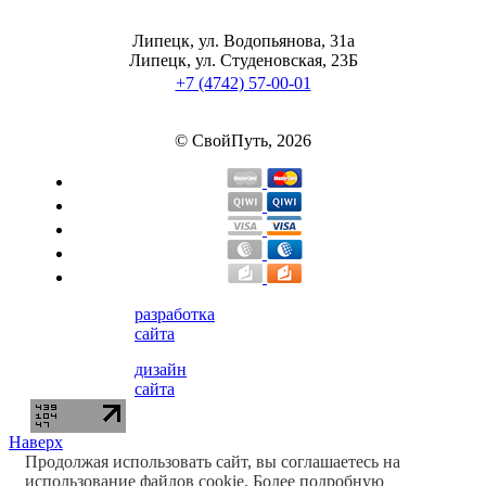
Липецк, ул. Водопьянова, 31а
Липецк, ул. Студеновская, 23Б
+7 (4742) 57-00-01
© СвойПуть, 2026
разработка
сайта
дизайн
сайта
Наверх
Продолжая использовать сайт, вы соглашаетесь на
использование файлов cookie. Более подробную