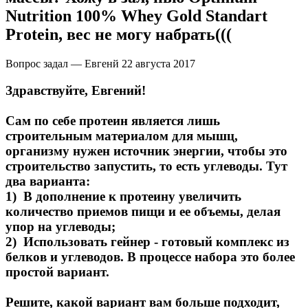
Nutrition 100% Whey Gold Standart
Protein, вес не могу набрать(((
Вопрос задал — Евгенй
22 августа 2017
Здравствуйте, Евгений!
Сам по себе протеин является лишь
строительным материалом для мышц,
организму нужен источник энергии, чтобы это
строительство запустить, то есть углеводы. Тут
два варианта:
1) В дополнение к протеину увеличить
количество приемов пищи и ее объемы, делая
упор на углеводы;
2) Использовать гейнер - готовый комплекс из
белков и углеводов. В процессе набора это более
простой вариант.
Решите, какой вариант вам больше подходит,