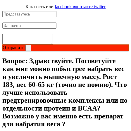
Как гость
или
facebook
вконтакте
twitter
Отправить
Вопрос:
Здравствуйте. Посоветуйте
как мне можно побыстрее набрать вес
и увеличить мышечную массу. Рост
183, вес 60-65 кг (точно не помню). Что
лучше использовать
предтренировочные комплексы или по
отдельности протеин и ВСАА?
Возможно у вас именно есть препарат
для набратия веса ?