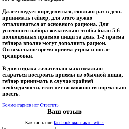
Далее следует определиться, сколько раз в день
принимать гейнер, для этого нужно
отталкиваться от основного рациона. Для
успешного набора желательно чтобы было 5-6
полноценных приемов пищи за день. 1-2 приема
гейнера вполне могут дополнить рацион.
Оптимальное время приема утром и после
тренировки.
В дни отдыха желательно максимально
стараться построить приемы из обычной пищи,
гейнер принимать в случае крайней
необходимости, если нет возможности нормально
поесть.
Комментариев нет
Ответить
Ваш отзыв
Как гость
или
facebook
вконтакте
twitter