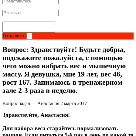
Отправить
Вопрос:
Здравствуйте! Будьте добры,
подскажите пожалуйста, с помощью
чего можно набрать вес и мышечную
массу. Я девушка, мне 19 лет, вес 46,
рост 167. Занимаюсь в тренажерном
зале 2-3 раза в неделю.
Вопрос задал — Анастасия
2 марта 2017
Здравствуйте, Анастасия!
Для набора веса старайтесь нормализовать
рацион. Если питаться 5-6 раз в день по какой то