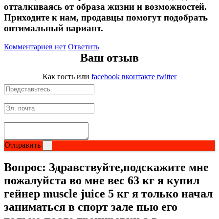
отталкиваясь от образа жизни и возможностей.
Приходите к нам, продавцы помогут подобрать
оптимальный вариант.
Комментариев нет
Ответить
Ваш отзыв
Как гость
или
facebook
вконтакте
twitter
Отправить
Вопрос:
Здравствуйте,подскажите мне
пожалуйста во мне вес 63 кг я купил
гейнер muscle juice 5 кг я только начал
заниматься в спорт зале пью его