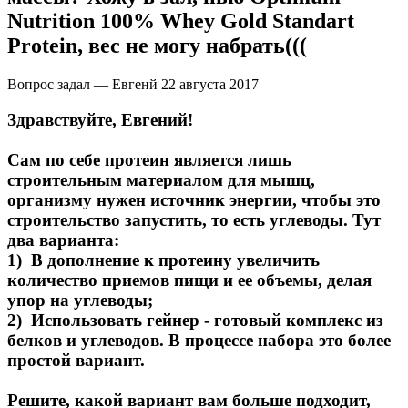
Nutrition 100% Whey Gold Standart
Protein, вес не могу набрать(((
Вопрос задал — Евгенй
22 августа 2017
Здравствуйте, Евгений!
Сам по себе протеин является лишь
строительным материалом для мышц,
организму нужен источник энергии, чтобы это
строительство запустить, то есть углеводы. Тут
два варианта:
1) В дополнение к протеину увеличить
количество приемов пищи и ее объемы, делая
упор на углеводы;
2) Использовать гейнер - готовый комплекс из
белков и углеводов. В процессе набора это более
простой вариант.
Решите, какой вариант вам больше подходит,