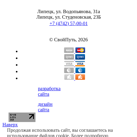
Липецк, ул. Водопьянова, 31а
Липецк, ул. Студеновская, 23Б
+7 (4742) 57-00-01
© СвойПуть, 2026
разработка
сайта
дизайн
сайта
Наверх
Продолжая использовать сайт, вы соглашаетесь на
использование файлов cookie. Более подробную