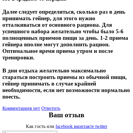
Далее следует определиться, сколько раз в день
принимать гейнер, для этого нужно
отталкиваться от основного рациона. Для
успешного набора желательно чтобы было 5-6
полноценных приемов пищи за день. 1-2 приема
гейнера вполне могут дополнить рацион.
Оптимальное время приема утром и после
тренировки.
В дни отдыха желательно максимально
стараться построить приемы из обычной пищи,
гейнер принимать в случае крайней
необходимости, если нет возможности нормально
поесть.
Комментариев нет
Ответить
Ваш отзыв
Как гость
или
facebook
вконтакте
twitter