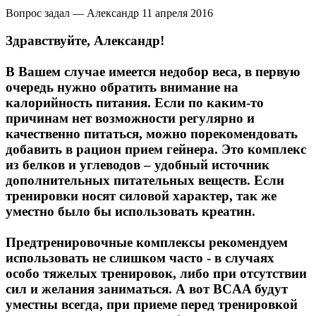
Вопрос задал — Александр
11 апреля 2016
Здравствуйте, Александр!
В Вашем случае имеется недобор веса, в первую
очередь нужно обратить внимание на
калорийность питания. Если по каким-то
причинам нет возможности регулярно и
качественно питаться, можно порекомендовать
добавить в рацион прием гейнера. Это комплекс
из белков и углеводов – удобный источник
дополнительных питательных веществ. Если
тренировки носят силовой характер, так же
уместно было бы использовать креатин.
Предтренировочные комплексы рекомендуем
использовать не слишком часто - в случаях
особо тяжелых тренировок, либо при отсутствии
сил и желания заниматься. А вот BCAA будут
уместны всегда, при приеме перед тренировкой