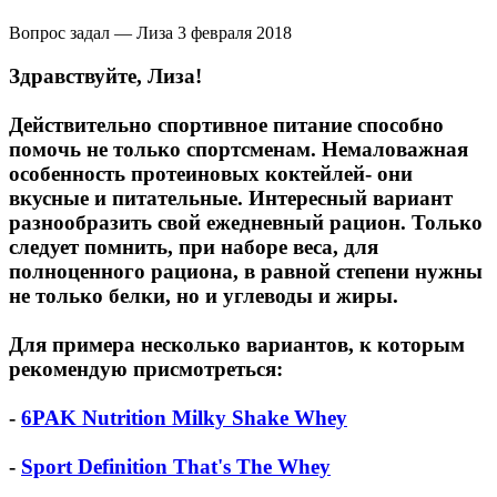
Вопрос задал — Лиза
3 февраля 2018
Здравствуйте, Лиза!
Действительно спортивное питание способно
помочь не только спортсменам. Немаловажная
особенность протеиновых коктейлей- они
вкусные и питательные. Интересный вариант
разнообразить свой ежедневный рацион. Только
следует помнить, при наборе веса, для
полноценного рациона, в равной степени нужны
не только белки, но и углеводы и жиры.
Для примера несколько вариантов, к которым
рекомендую присмотреться:
-
6PAK Nutrition Milky Shake Whey
-
Sport Definition That's The Whey