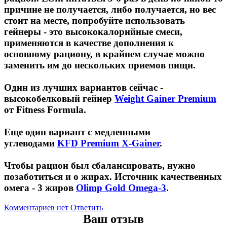
причине не получается, либо получается, но вес
стоит на месте, попробуйте использовать
гейнеры - это высококалорийные смеси,
применяются в качестве дополнения к
основному рациону, в крайнем случае можно
заменить им до нескольких приемов пищи.
Один из лучших вариантов сейчас -
высокобелковый гейнер
Weight Gainer Premium
от Fitness Formula.
Еще один вариант с медленными
углеводами
KFD Premium X-Gainer
.
Чтобы рацион был сбалансировать, нужно
позаботиться и о жирах. Источник качественных
омега - 3 жиров
Olimp Gold Omega-3
.
Комментариев нет
Ответить
Ваш отзыв