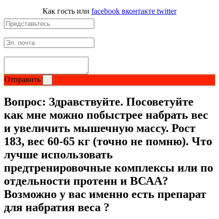
Как гость
или
facebook
вконтакте
twitter
Отправить
Вопрос:
Здравствуйте. Посоветуйте
как мне можно побыстрее набрать вес
и увеличить мышечную массу. Рост
183, вес 60-65 кг (точно не помню). Что
лучше использовать
предтренировочные комплексы или по
отдельности протеин и ВСАА?
Возможно у вас именно есть препарат
для набратия веса ?