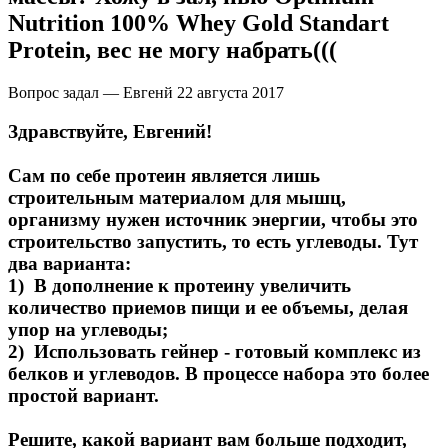
Nutrition 100% Whey Gold Standart
Protein, вес не могу набрать(((
Вопрос задал — Евгенй
22 августа 2017
Здравствуйте, Евгений!
Сам по себе протеин является лишь
строительным материалом для мышц,
организму нужен источник энергии, чтобы это
строительство запустить, то есть углеводы. Тут
два варианта:
1) В дополнение к протеину увеличить
количество приемов пищи и ее объемы, делая
упор на углеводы;
2) Использовать гейнер - готовый комплекс из
белков и углеводов. В процессе набора это более
простой вариант.
Решите, какой вариант вам больше подходит,