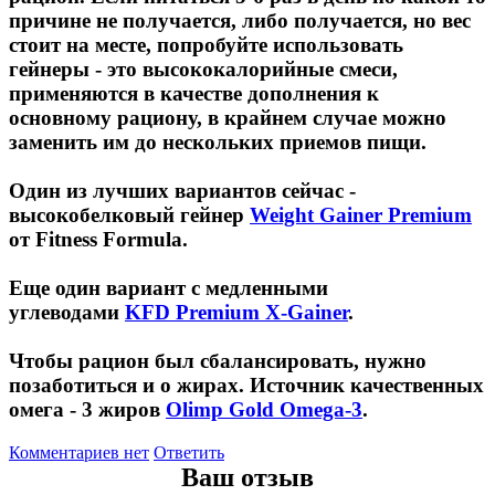
причине не получается, либо получается, но вес
стоит на месте, попробуйте использовать
гейнеры - это высококалорийные смеси,
применяются в качестве дополнения к
основному рациону, в крайнем случае можно
заменить им до нескольких приемов пищи.
Один из лучших вариантов сейчас -
высокобелковый гейнер
Weight Gainer Premium
от Fitness Formula.
Еще один вариант с медленными
углеводами
KFD Premium X-Gainer
.
Чтобы рацион был сбалансировать, нужно
позаботиться и о жирах. Источник качественных
омега - 3 жиров
Olimp Gold Omega-3
.
Комментариев нет
Ответить
Ваш отзыв