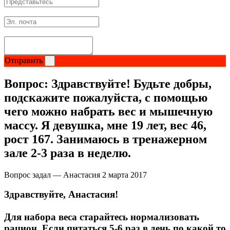
Отправить
Вопрос:
Здравствуйте! Будьте добры,
подскажите пожалуйста, с помощью
чего можно набрать вес и мышечную
массу. Я девушка, мне 19 лет, вес 46,
рост 167. Занимаюсь в тренажерном
зале 2-3 раза в неделю.
Вопрос задал — Анастасия
2 марта 2017
Здравствуйте, Анастасия!
Для набора веса старайтесь нормализовать
рацион. Если питаться 5-6 раз в день по какой то