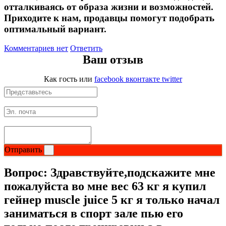
отталкиваясь от образа жизни и возможностей.
Приходите к нам, продавцы помогут подобрать
оптимальный вариант.
Комментариев нет
Ответить
Ваш отзыв
Как гость
или
facebook
вконтакте
twitter
Отправить
Вопрос:
Здравствуйте,подскажите мне
пожалуйста во мне вес 63 кг я купил
гейнер muscle juice 5 кг я только начал
заниматься в спорт зале пью его