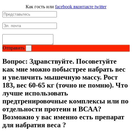
Как гость
или
facebook
вконтакте
twitter
Отправить
Вопрос:
Здравствуйте. Посоветуйте
как мне можно побыстрее набрать вес
и увеличить мышечную массу. Рост
183, вес 60-65 кг (точно не помню). Что
лучше использовать
предтренировочные комплексы или по
отдельности протеин и ВСАА?
Возможно у вас именно есть препарат
для набратия веса ?