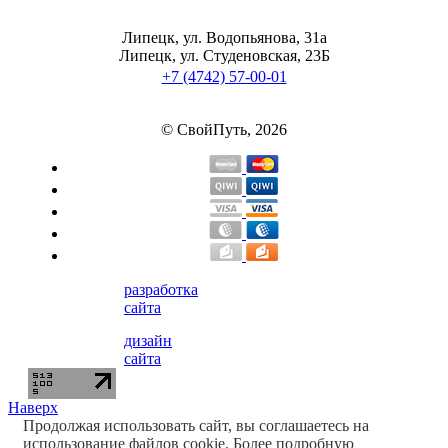
Липецк, ул. Водопьянова, 31а
Липецк, ул. Студеновская, 23Б
+7 (4742) 57-00-01
© СвойПуть, 2026
разработка
сайта
дизайн
сайта
Наверх
Продолжая использовать сайт, вы соглашаетесь на
использование файлов cookie. Более подробную