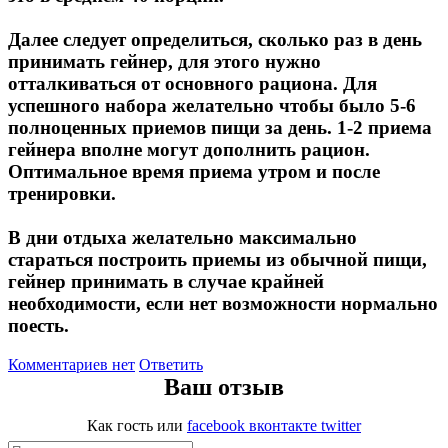
Далее следует определиться, сколько раз в день
принимать гейнер, для этого нужно
отталкиваться от основного рациона. Для
успешного набора желательно чтобы было 5-6
полноценных приемов пищи за день. 1-2 приема
гейнера вполне могут дополнить рацион.
Оптимальное время приема утром и после
тренировки.
В дни отдыха желательно максимально
стараться построить приемы из обычной пищи,
гейнер принимать в случае крайней
необходимости, если нет возможности нормально
поесть.
Комментариев нет
Ответить
Ваш отзыв
Как гость
или
facebook
вконтакте
twitter