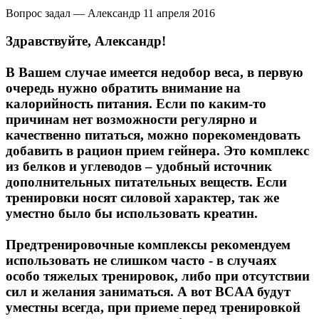
Вопрос задал — Александр
11 апреля 2016
Здравствуйте, Александр!
В Вашем случае имеется недобор веса, в первую
очередь нужно обратить внимание на
калорийность питания. Если по каким-то
причинам нет возможности регулярно и
качественно питаться, можно порекомендовать
добавить в рацион прием гейнера. Это комплекс
из белков и углеводов – удобный источник
дополнительных питательных веществ. Если
тренировки носят силовой характер, так же
уместно было бы использовать креатин.
Предтренировочные комплексы рекомендуем
использовать не слишком часто - в случаях
особо тяжелых тренировок, либо при отсутствии
сил и желания заниматься. А вот BCAA будут
уместны всегда, при приеме перед тренировкой