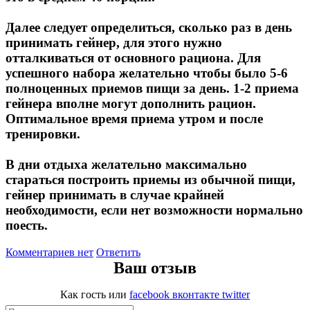
Далее следует определиться, сколько раз в день
принимать гейнер, для этого нужно
отталкиваться от основного рациона. Для
успешного набора желательно чтобы было 5-6
полноценных приемов пищи за день. 1-2 приема
гейнера вполне могут дополнить рацион.
Оптимальное время приема утром и после
тренировки.
В дни отдыха желательно максимально
стараться построить приемы из обычной пищи,
гейнер принимать в случае крайней
необходимости, если нет возможности нормально
поесть.
Комментариев нет
Ответить
Ваш отзыв
Как гость
или
facebook
вконтакте
twitter