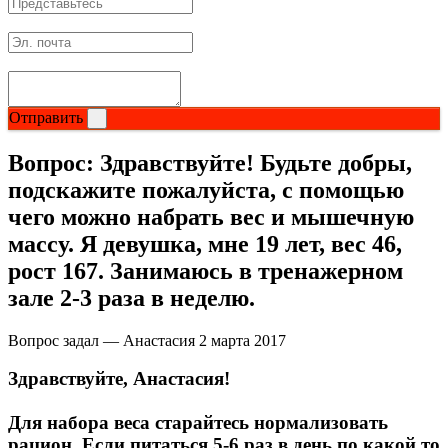
Отправить
Вопрос:
Здравствуйте! Будьте добры,
подскажите пожалуйста, с помощью
чего можно набрать вес и мышечную
массу. Я девушка, мне 19 лет, вес 46,
рост 167. Занимаюсь в тренажерном
зале 2-3 раза в неделю.
Вопрос задал — Анастасия
2 марта 2017
Здравствуйте, Анастасия!
Для набора веса старайтесь нормализовать
рацион. Если питаться 5-6 раз в день по какой то