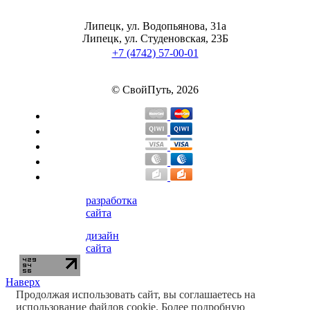
Липецк, ул. Водопьянова, 31а
Липецк, ул. Студеновская, 23Б
+7 (4742) 57-00-01
© СвойПуть, 2026
разработка
сайта
дизайн
сайта
Наверх
Продолжая использовать сайт, вы соглашаетесь на
использование файлов cookie. Более подробную