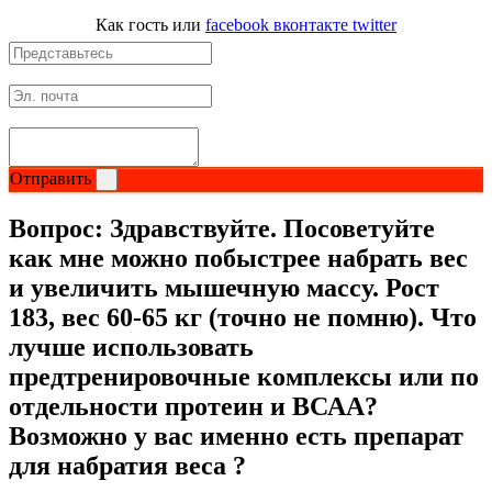
Как гость
или
facebook
вконтакте
twitter
Отправить
Вопрос:
Здравствуйте. Посоветуйте
как мне можно побыстрее набрать вес
и увеличить мышечную массу. Рост
183, вес 60-65 кг (точно не помню). Что
лучше использовать
предтренировочные комплексы или по
отдельности протеин и ВСАА?
Возможно у вас именно есть препарат
для набратия веса ?