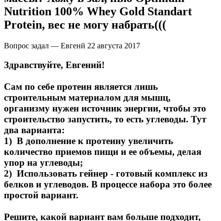
Nutrition 100% Whey Gold Standart
Protein, вес не могу набрать(((
Вопрос задал — Евгенй
22 августа 2017
Здравствуйте, Евгений!
Сам по себе протеин является лишь
строительным материалом для мышц,
организму нужен источник энергии, чтобы это
строительство запустить, то есть углеводы. Тут
два варианта:
1) В дополнение к протеину увеличить
количество приемов пищи и ее объемы, делая
упор на углеводы;
2) Использовать гейнер - готовый комплекс из
белков и углеводов. В процессе набора это более
простой вариант.
Решите, какой вариант вам больше подходит,