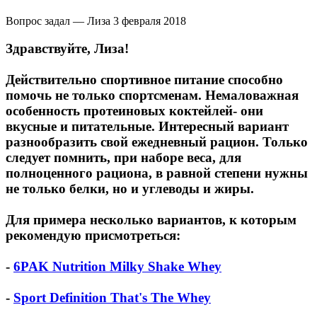
Вопрос задал — Лиза
3 февраля 2018
Здравствуйте, Лиза!
Действительно спортивное питание способно
помочь не только спортсменам. Немаловажная
особенность протеиновых коктейлей- они
вкусные и питательные. Интересный вариант
разнообразить свой ежедневный рацион. Только
следует помнить, при наборе веса, для
полноценного рациона, в равной степени нужны
не только белки, но и углеводы и жиры.
Для примера несколько вариантов, к которым
рекомендую присмотреться:
-
6PAK Nutrition Milky Shake Whey
-
Sport Definition That's The Whey