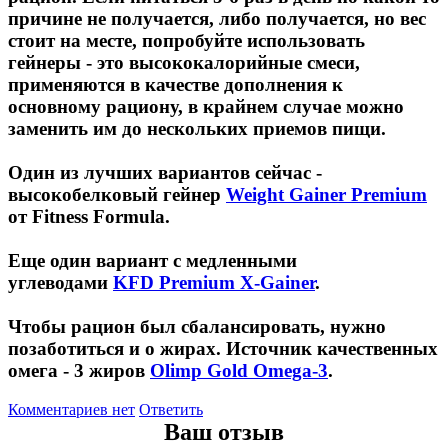
причине не получается, либо получается, но вес
стоит на месте, попробуйте использовать
гейнеры - это высококалорийные смеси,
применяются в качестве дополнения к
основному рациону, в крайнем случае можно
заменить им до нескольких приемов пищи.
Один из лучших вариантов сейчас -
высокобелковый гейнер
Weight Gainer Premium
от Fitness Formula.
Еще один вариант с медленными
углеводами
KFD Premium X-Gainer
.
Чтобы рацион был сбалансировать, нужно
позаботиться и о жирах. Источник качественных
омега - 3 жиров
Olimp Gold Omega-3
.
Комментариев нет
Ответить
Ваш отзыв