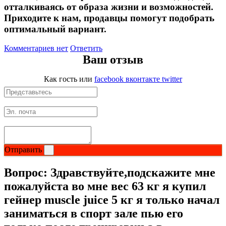
отталкиваясь от образа жизни и возможностей.
Приходите к нам, продавцы помогут подобрать
оптимальный вариант.
Комментариев нет
Ответить
Ваш отзыв
Как гость
или
facebook
вконтакте
twitter
Отправить
Вопрос:
Здравствуйте,подскажите мне
пожалуйста во мне вес 63 кг я купил
гейнер muscle juice 5 кг я только начал
заниматься в спорт зале пью его