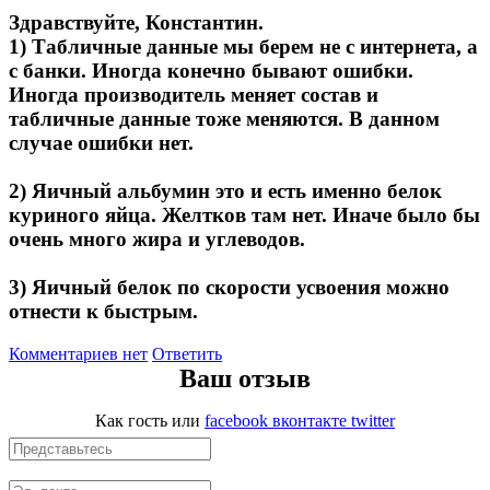
Здравствуйте, Константин.
1) Табличные данные мы берем не с интернета, а
с банки. Иногда конечно бывают ошибки.
Иногда производитель меняет состав и
табличные данные тоже меняются. В данном
случае ошибки нет.
2) Яичный альбумин это и есть именно белок
куриного яйца. Желтков там нет. Иначе было бы
очень много жира и углеводов.
3) Яичный белок по скорости усвоения можно
отнести к быстрым.
Комментариев нет
Ответить
Ваш отзыв
Как гость
или
facebook
вконтакте
twitter