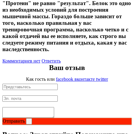
"Протеин" не равно "результат". Белок это одно
из необходимых условий для построения
мышечной массы. Гораздо больше зависит от
того, насколько правильная у вас
тренировочная программа, насколько четко и с
какой отдачей вы ее исполняете, как строго вы
следуете режиму питания и отдыха, какая у вас
наследственность.
Комментариев нет
Ответить
Ваш отзыв
Как гость
или
facebook
вконтакте
twitter
Отправить