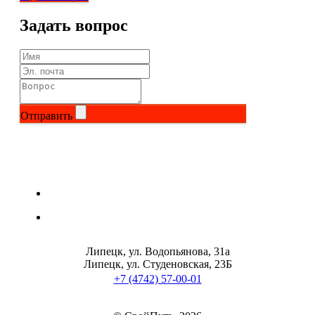
Задать вопрос
Отправить
Липецк, ул. Водопьянова, 31а
Липецк, ул. Студеновская, 23Б
+7 (4742) 57-00-01