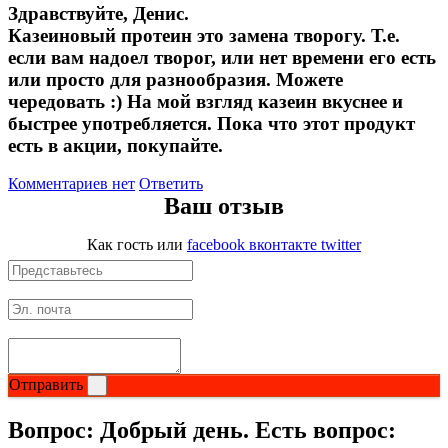
Здравствуйте, Денис.
Казеиновый протеин это замена творогу. Т.е.
если вам надоел творог, или нет времени его есть
или просто для разнообразия. Можете
чередовать :) На мой взгляд казеин вкуснее и
быстрее употребляется. Пока что этот продукт
есть в акции, покупайте.
Комментариев нет
Ответить
Ваш отзыв
Как гость
или
facebook
вконтакте
twitter
Отправить
Вопрос:
Добрый день. Есть вопрос: