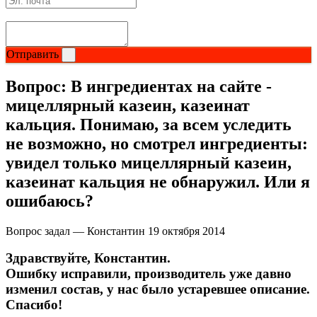
Отправить
Вопрос:
В ингредиентах на сайте -
мицеллярный казеин, казеинат
кальция. Понимаю, за всем уследить
не возможно, но смотрел ингредиенты:
увидел только мицеллярный казеин,
казеинат кальция не обнаружил. Или я
ошибаюсь?
Вопрос задал — Константин
19 октября 2014
Здравствуйте, Константин.
Ошибку исправили, производитель уже давно
изменил состав, у нас было устаревшее описание.
Спасибо!