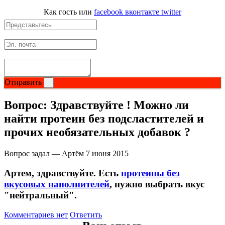
Как гость
или
facebook
вконтакте
twitter
Отправить
Вопрос:
Здравствуйте ! Можно ли
найти протеин без подсластителей и
прочих необязательных добавок ?
Вопрос задал — Артём
7 июня 2015
Артем, здравствуйте. Есть
протеины без
вкусовых наполнителей
, нужно выбрать вкус
"нейтральный".
Комментариев нет
Ответить