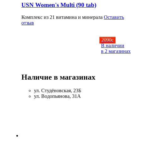
USN Women's Multi (90 tab)
Комплекс из 21 витамина и минерала
Оставить
отзыв
2090
c
В наличии
в 2 магазинах
Наличие в магазинах
ул. Студёновская, 23Б
ул. Водопьянова, 31А