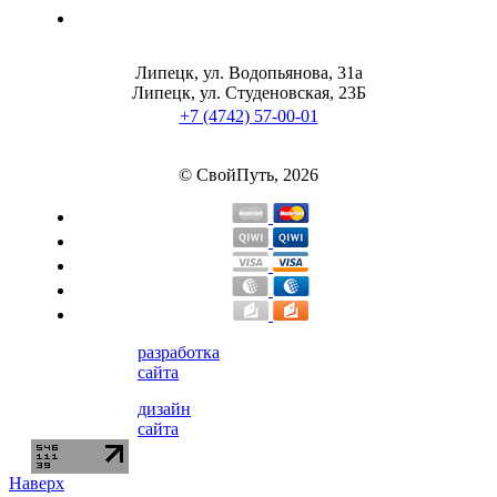
Липецк, ул. Водопьянова, 31а
Липецк, ул. Студеновская, 23Б
+7 (4742) 57-00-01
© СвойПуть, 2026
разработка
сайта
дизайн
сайта
Наверх