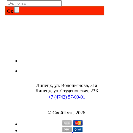
Ок
Липецк, ул. Водопьянова, 31а
Липецк, ул. Студеновская, 23Б
+7 (4742) 57-00-01
© СвойПуть, 2026