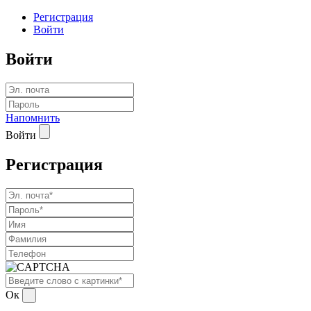
Регистрация
Войти
Войти
Напомнить
Войти
Регистрация
Ок