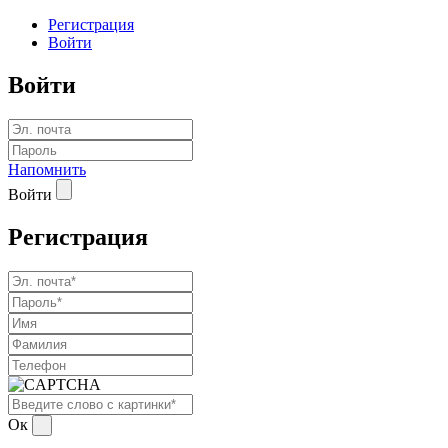
Регистрация
Войти
Войти
Напомнить
Войти
Регистрация
Ок