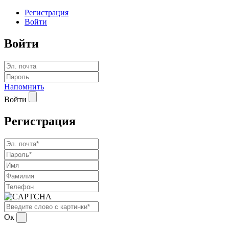
Регистрация
Войти
Войти
Напомнить
Войти
Регистрация
Ок