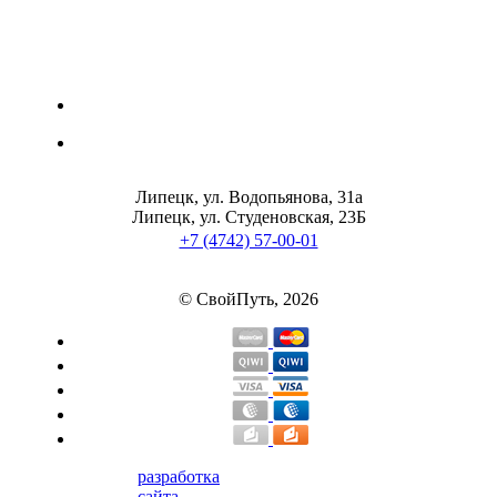
Липецк, ул. Водопьянова, 31а
Липецк, ул. Студеновская, 23Б
+7 (4742) 57-00-01
© СвойПуть, 2026
разработка
сайта