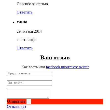
Спасибо за статью
Ответить
саша
29 января 2014
спс за инфо!
Ответить
Ваш отзыв
Как гость
или
facebook
вконтакте
twitter
Отправить
Отзывы (2)