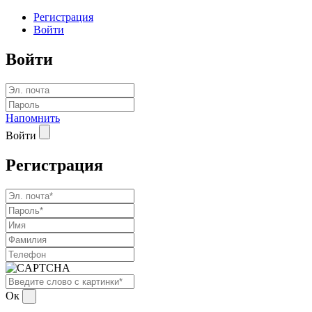
Регистрация
Войти
Войти
Напомнить
Войти
Регистрация
Ок