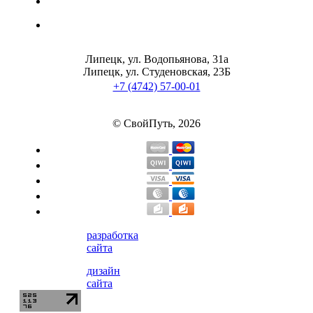
Липецк, ул. Водопьянова, 31а
Липецк, ул. Студеновская, 23Б
+7 (4742) 57-00-01
© СвойПуть, 2026
разработка
сайта
дизайн
сайта