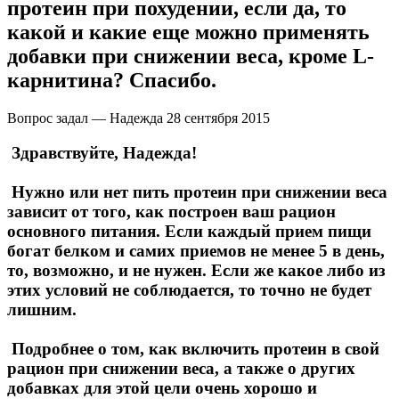
протеин при похудении, если да, то
какой и какие еще можно применять
добавки при снижении веса, кроме L-
карнитина? Спасибо.
Вопрос задал — Надежда
28 сентября 2015
Здравствуйте, Надежда!
Нужно или нет пить протеин при снижении веса
зависит от того, как построен ваш рацион
основного питания. Если каждый прием пищи
богат белком и самих приемов не менее 5 в день,
то, возможно, и не нужен. Если же какое либо из
этих условий не соблюдается, то точно не будет
лишним.
Подробнее о том, как включить протеин в свой
рацион при снижении веса, а также о других
добавках для этой цели очень хорошо и