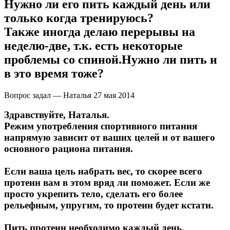
Нужно ли его пить каждый день или
только когда тренируюсь?
Также иногда делаю перерывы на
неделю-две, т.к. есть некоторые
проблемы со спиной.Нужно ли пить и
в это время тоже?
Вопрос задал — Наталья
27 мая 2014
Здравствуйте, Наталья.
Режим употребления спортивного питания
напрямую зависит от ваших целей и от вашего
основного рациона питания.
Если ваша цель набрать вес, то скорее всего
протеин вам в этом вряд ли поможет. Если же
просто укрепить тело, сделать его более
рельефным, упругим, то протеин будет кстати.
Пить протеин необходимо каждый день,