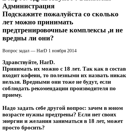
Администрация
Подскажите пожалуйста со сколько
лет можно принимать
предтренировочные комплексы ,и не
вредны ли они?
Вопрос задал — HarD
1 ноября 2014
Здравствуйте, HarD.
Принимать их можно с 18 лет. Так как в состав
входит кофеин, то полезными их назвать никак
нельзя. Вредными они тоже не будут, если
соблюдать рекомендации производителя по
приему.
Надо задать себе другой вопрос: зачем в юном
возрасте нужны предтрены? Если нет своих
энергии и желания заниматься в 18 лет, может
просто бросить?