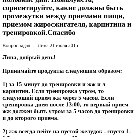
сориентируйте, какие должны быть
промежутки между приемами пищи,
приемом жиросжигателя, карнитина и
тренировкой.Спасибо
Вопрос задал — Лина
21 июля 2015
Лина, добрый день!
Принимайте продукты следующим образом:
1) за 15 минут до тренировки и жж и л-
карнитин. Если тренировка утром, то
следующий прием жж через 5 часов. Если
тренировка днем после 13:00, то первый прием
жж должен быть утром за 5 часов до тренировки
и до второго приема.
2) жж всегда пейте на пустой желудок - спустя 1-