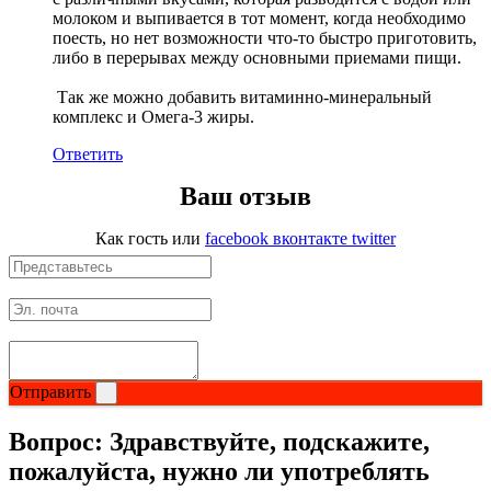
молоком и выпивается в тот момент, когда необходимо
поесть, но нет возможности что-то быстро приготовить,
либо в перерывах между основными приемами пищи.
Так же можно добавить витаминно-минеральный
комплекс и Омега-3 жиры.
Ответить
Ваш отзыв
Как гость
или
facebook
вконтакте
twitter
Отправить
Вопрос:
Здравствуйте, подскажите,
пожалуйста, нужно ли употреблять