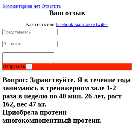
Комментариев нет
Ответить
Ваш отзыв
Как гость
или
facebook
вконтакте
twitter
Отправить
Вопрос:
Здравствуйте. Я в течение года
занимаюсь в тренажерном зале 1-2
раза в неделю по 40 мин. 26 лет, рост
162, вес 47 кг.
Приобрела протеин
многокомпонентный протеин.