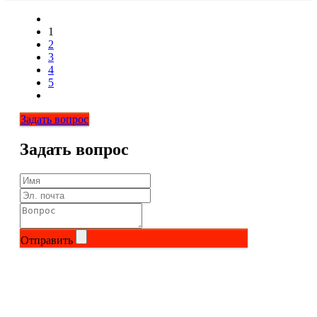
1
2
3
4
5
Задать вопрос
Задать вопрос
Отправить