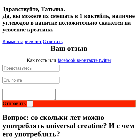
Здравствуйте, Татьяна.
Да, вы можете их смешать в 1 коктейль, наличие
углеводов в напитке положительно скажется на
усвоение креатина.
Комментариев нет
Ответить
Ваш отзыв
Как гость
или
facebook
вконтакте
twitter
Отправить
Вопрос:
со скольки лет можно
употреблять universal creatine? И с чем
его употреблять?