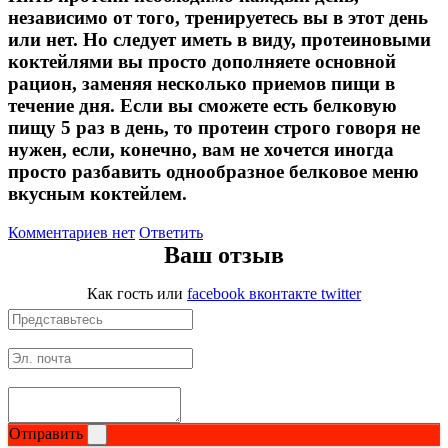
независимо от того, тренируетесь вы в этот день
или нет. Но следует иметь в виду, протеиновыми
коктейлями вы просто дополняете основной
рацион, заменяя несколько приемов пищи в
течение дня. Если вы сможете есть белковую
пищу 5 раз в день, то протеин строго говоря не
нужен, если, конечно, вам не хочется иногда
просто разбавить однообразное белковое меню
вкусным коктейлем.
Комментариев нет
Ответить
Ваш отзыв
Как гость
или
facebook
вконтакте
twitter
Отправить