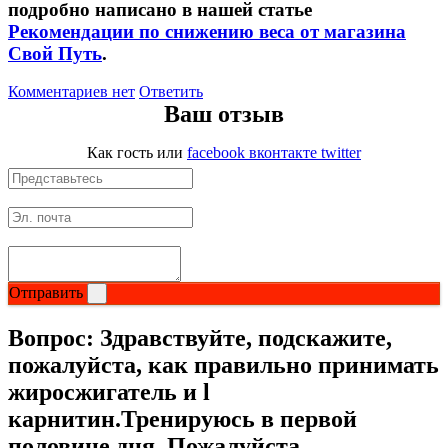
подробно написано в нашей статье
Рекомендации по снижению веса от магазина
Свой Путь
.
Комментариев нет
Ответить
Ваш отзыв
Как гость
или
facebook
вконтакте
twitter
Отправить
Вопрос:
Здравствуйте, подскажите,
пожалуйста, как правильно принимать
жиросжигатель и l
карнитин.Тренируюсь в первой
половине дня. Пожалуйста,