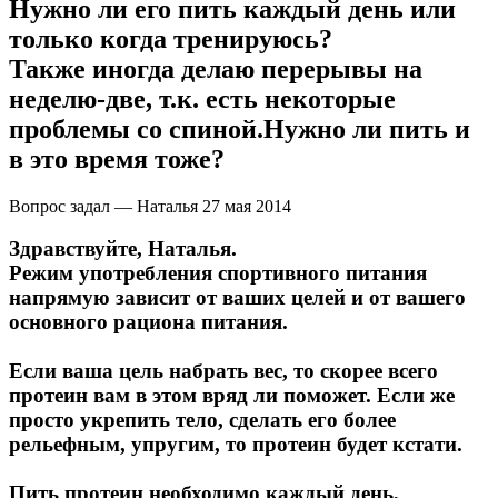
Нужно ли его пить каждый день или
только когда тренируюсь?
Также иногда делаю перерывы на
неделю-две, т.к. есть некоторые
проблемы со спиной.Нужно ли пить и
в это время тоже?
Вопрос задал — Наталья
27 мая 2014
Здравствуйте, Наталья.
Режим употребления спортивного питания
напрямую зависит от ваших целей и от вашего
основного рациона питания.
Если ваша цель набрать вес, то скорее всего
протеин вам в этом вряд ли поможет. Если же
просто укрепить тело, сделать его более
рельефным, упругим, то протеин будет кстати.
Пить протеин необходимо каждый день,