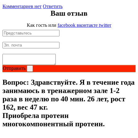
Комментариев нет
Ответить
Ваш отзыв
Как гость
или
facebook
вконтакте
twitter
Отправить
Вопрос:
Здравствуйте. Я в течение года
занимаюсь в тренажерном зале 1-2
раза в неделю по 40 мин. 26 лет, рост
162, вес 47 кг.
Приобрела протеин
многокомпонентный протеин.