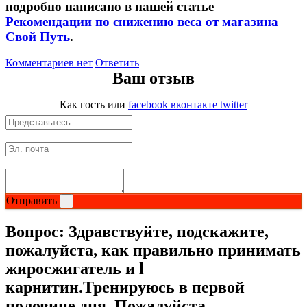
подробно написано в нашей статье
Рекомендации по снижению веса от магазина
Свой Путь
.
Комментариев нет
Ответить
Ваш отзыв
Как гость
или
facebook
вконтакте
twitter
Отправить
Вопрос:
Здравствуйте, подскажите,
пожалуйста, как правильно принимать
жиросжигатель и l
карнитин.Тренируюсь в первой
половине дня. Пожалуйста,