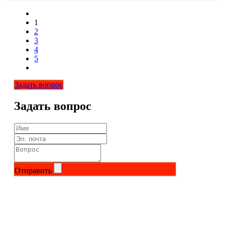
1
2
3
4
5
Задать вопрос
Задать вопрос
Отправить