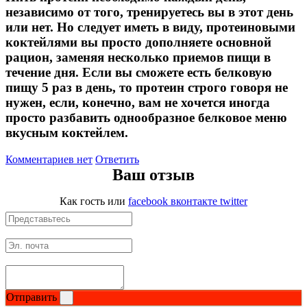
независимо от того, тренируетесь вы в этот день
или нет. Но следует иметь в виду, протеиновыми
коктейлями вы просто дополняете основной
рацион, заменяя несколько приемов пищи в
течение дня. Если вы сможете есть белковую
пищу 5 раз в день, то протеин строго говоря не
нужен, если, конечно, вам не хочется иногда
просто разбавить однообразное белковое меню
вкусным коктейлем.
Комментариев нет
Ответить
Ваш отзыв
Как гость
или
facebook
вконтакте
twitter
Отправить