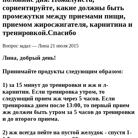
сориентируйте, какие должны быть
промежутки между приемами пищи,
приемом жиросжигателя, карнитина и
тренировкой.Спасибо
Вопрос задал — Лина
21 июля 2015
Лина, добрый день!
Принимайте продукты следующим образом:
1) за 15 минут до тренировки и жж и л-
карнитин. Если тренировка утром, то
следующий прием жж через 5 часов. Если
тренировка днем после 13:00, то первый прием
жж должен быть утром за 5 часов до тренировки
и до второго приема.
2) жж всегда пейте на пустой желудок - спустя 1-