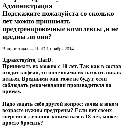
Администрация
Подскажите пожалуйста со сколько
лет можно принимать
предтренировочные комплексы ,и не
вредны ли они?
Вопрос задал — HarD
1 ноября 2014
Здравствуйте, HarD.
Принимать их можно с 18 лет. Так как в состав
входит кофеин, то полезными их назвать никак
нельзя. Вредными они тоже не будут, если
соблюдать рекомендации производителя по
приему.
Надо задать себе другой вопрос: зачем в юном
возрасте нужны предтрены? Если нет своих
энергии и желания заниматься в 18 лет, может
просто бросить?