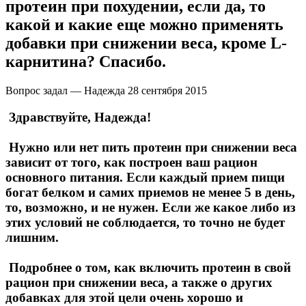
протеин при похудении, если да, то
какой и какие еще можно применять
добавки при снижении веса, кроме L-
карнитина? Спасибо.
Вопрос задал — Надежда
28 сентября 2015
Здравствуйте, Надежда!
Нужно или нет пить протеин при снижении веса
зависит от того, как построен ваш рацион
основного питания. Если каждый прием пищи
богат белком и самих приемов не менее 5 в день,
то, возможно, и не нужен. Если же какое либо из
этих условий не соблюдается, то точно не будет
лишним.
Подробнее о том, как включить протеин в свой
рацион при снижении веса, а также о других
добавках для этой цели очень хорошо и