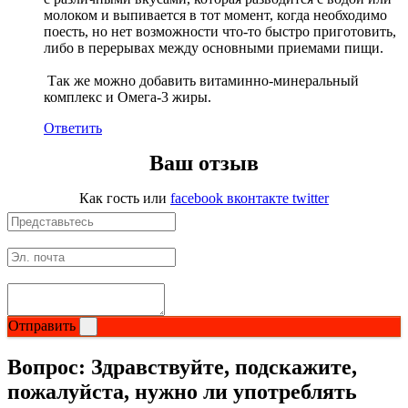
молоком и выпивается в тот момент, когда необходимо
поесть, но нет возможности что-то быстро приготовить,
либо в перерывах между основными приемами пищи.
Так же можно добавить витаминно-минеральный
комплекс и Омега-3 жиры.
Ответить
Ваш отзыв
Как гость
или
facebook
вконтакте
twitter
Отправить
Вопрос:
Здравствуйте, подскажите,
пожалуйста, нужно ли употреблять