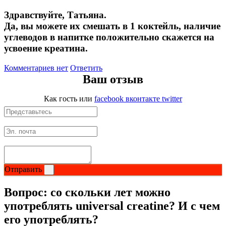
Здравствуйте, Татьяна.
Да, вы можете их смешать в 1 коктейль, наличие
углеводов в напитке положительно скажется на
усвоение креатина.
Комментариев нет
Ответить
Ваш отзыв
Как гость
или
facebook
вконтакте
twitter
Отправить
Вопрос:
со скольки лет можно
употреблять universal creatine? И с чем
его употреблять?