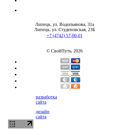
Липецк, ул. Водопьянова, 31а
Липецк, ул. Студеновская, 23Б
+7 (4742) 57-00-01
© СвойПуть, 2026
разработка
сайта
дизайн
сайта