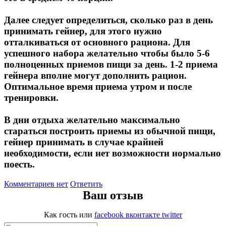
Далее следует определиться, сколько раз в день
принимать гейнер, для этого нужно
отталкиваться от основного рациона. Для
успешного набора желательно чтобы было 5-6
полноценных приемов пищи за день. 1-2 приема
гейнера вполне могут дополнить рацион.
Оптимальное время приема утром и после
тренировки.
В дни отдыха желательно максимально
стараться построить приемы из обычной пищи,
гейнер принимать в случае крайней
необходимости, если нет возможности нормально
поесть.
Комментариев нет
Ответить
Ваш отзыв
Как гость
или
facebook
вконтакте
twitter