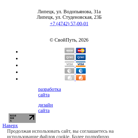
Липецк, ул. Водопьянова, 31а
Липецк, ул. Студеновская, 23Б
+7 (4742) 57-00-01
© СвойПуть, 2026
разработка
сайта
дизайн
сайта
Наверх
Продолжая использовать сайт, вы соглашаетесь на
использование файлов cookie. Более подробную