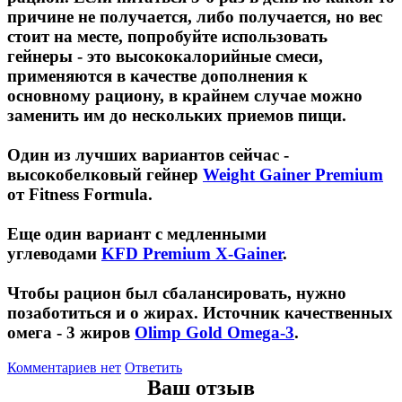
причине не получается, либо получается, но вес
стоит на месте, попробуйте использовать
гейнеры - это высококалорийные смеси,
применяются в качестве дополнения к
основному рациону, в крайнем случае можно
заменить им до нескольких приемов пищи.
Один из лучших вариантов сейчас -
высокобелковый гейнер
Weight Gainer Premium
от Fitness Formula.
Еще один вариант с медленными
углеводами
KFD Premium X-Gainer
.
Чтобы рацион был сбалансировать, нужно
позаботиться и о жирах. Источник качественных
омега - 3 жиров
Olimp Gold Omega-3
.
Комментариев нет
Ответить
Ваш отзыв