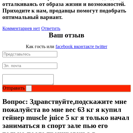
отталкиваясь от образа жизни и возможностей.
Приходите к нам, продавцы помогут подобрать
оптимальный вариант.
Комментариев нет
Ответить
Ваш отзыв
Как гость
или
facebook
вконтакте
twitter
Отправить
Вопрос:
Здравствуйте,подскажите мне
пожалуйста во мне вес 63 кг я купил
гейнер muscle juice 5 кг я только начал
заниматься в спорт зале пью его