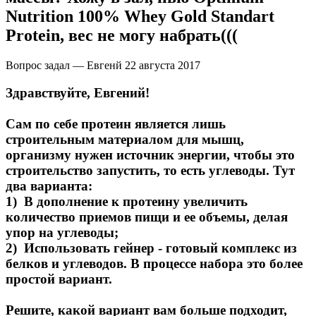
Nutrition 100% Whey Gold Standart
Protein, вес не могу набрать(((
Вопрос задал — Евгенй
22 августа 2017
Здравствуйте, Евгений!
Сам по себе протеин является лишь
строительным материалом для мышц,
организму нужен источник энергии, чтобы это
строительство запустить, то есть углеводы. Тут
два варианта:
1) В дополнение к протеину увеличить
количество приемов пищи и ее объемы, делая
упор на углеводы;
2) Использовать гейнер - готовый комплекс из
белков и углеводов. В процессе набора это более
простой вариант.
Решите, какой вариант вам больше подходит,