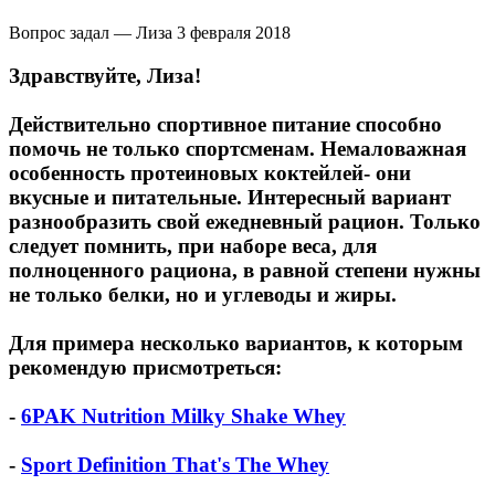
Вопрос задал — Лиза
3 февраля 2018
Здравствуйте, Лиза!
Действительно спортивное питание способно
помочь не только спортсменам. Немаловажная
особенность протеиновых коктейлей- они
вкусные и питательные. Интересный вариант
разнообразить свой ежедневный рацион. Только
следует помнить, при наборе веса, для
полноценного рациона, в равной степени нужны
не только белки, но и углеводы и жиры.
Для примера несколько вариантов, к которым
рекомендую присмотреться:
-
6PAK Nutrition Milky Shake Whey
-
Sport Definition That's The Whey