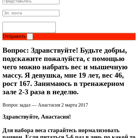
Отправить
Вопрос:
Здравствуйте! Будьте добры,
подскажите пожалуйста, с помощью
чего можно набрать вес и мышечную
массу. Я девушка, мне 19 лет, вес 46,
рост 167. Занимаюсь в тренажерном
зале 2-3 раза в неделю.
Вопрос задал — Анастасия
2 марта 2017
Здравствуйте, Анастасия!
Для набора веса старайтесь нормализовать
рацион. Если питаться 5-6 раз в день по какой то