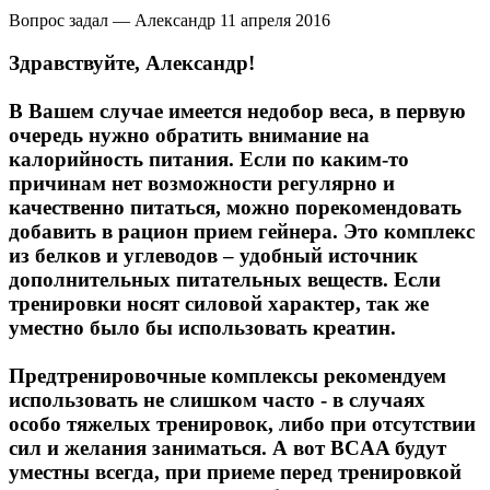
Вопрос задал — Александр
11 апреля 2016
Здравствуйте, Александр!
В Вашем случае имеется недобор веса, в первую
очередь нужно обратить внимание на
калорийность питания. Если по каким-то
причинам нет возможности регулярно и
качественно питаться, можно порекомендовать
добавить в рацион прием гейнера. Это комплекс
из белков и углеводов – удобный источник
дополнительных питательных веществ. Если
тренировки носят силовой характер, так же
уместно было бы использовать креатин.
Предтренировочные комплексы рекомендуем
использовать не слишком часто - в случаях
особо тяжелых тренировок, либо при отсутствии
сил и желания заниматься. А вот BCAA будут
уместны всегда, при приеме перед тренировкой