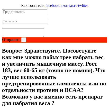
Как гость
или
facebook
вконтакте
twitter
Отправить
Вопрос:
Здравствуйте. Посоветуйте
как мне можно побыстрее набрать вес
и увеличить мышечную массу. Рост
183, вес 60-65 кг (точно не помню). Что
лучше использовать
предтренировочные комплексы или по
отдельности протеин и ВСАА?
Возможно у вас именно есть препарат
для набратия веса ?