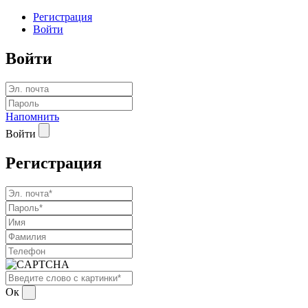
Регистрация
Войти
Войти
Напомнить
Войти
Регистрация
Ок