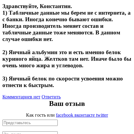
Здравствуйте, Константин.
1) Табличные данные мы берем не с интернета, а
с банки. Иногда конечно бывают ошибки.
Иногда производитель меняет состав и
табличные данные тоже меняются. В данном
случае ошибки нет.
2) Яичный альбумин это и есть именно белок
куриного яйца. Желтков там нет. Иначе было бы
очень много жира и углеводов.
3) Яичный белок по скорости усвоения можно
отнести к быстрым.
Комментариев нет
Ответить
Ваш отзыв
Как гость
или
facebook
вконтакте
twitter