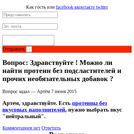
Как гость
или
facebook
вконтакте
twitter
Отправить
Вопрос:
Здравствуйте ! Можно ли
найти протеин без подсластителей и
прочих необязательных добавок ?
Вопрос задал — Артём
7 июня 2015
Артем, здравствуйте. Есть
протеины без
вкусовых наполнителей
, нужно выбрать вкус
"нейтральный".
Комментариев нет
Ответить