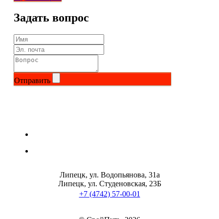
Задать вопрос
Отправить
Липецк, ул. Водопьянова, 31а
Липецк, ул. Студеновская, 23Б
+7 (4742) 57-00-01