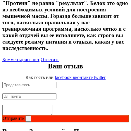
"Протеин" не равно "результат". Белок это одно
из необходимых условий для построения
мышечной массы. Гораздо больше зависит от
того, насколько правильная у вас
тренировочная программа, насколько четко и с
какой отдачей вы ее исполняете, как строго вы
следуете режиму питания и отдыха, какая у вас
наследственность.
Комментариев нет
Ответить
Ваш отзыв
Как гость
или
facebook
вконтакте
twitter
Отправить