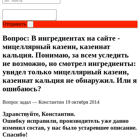
Отправить
Вопрос:
В ингредиентах на сайте -
мицеллярный казеин, казеинат
кальция. Понимаю, за всем уследить
не возможно, но смотрел ингредиенты:
увидел только мицеллярный казеин,
казеинат кальция не обнаружил. Или я
ошибаюсь?
Вопрос задал — Константин
19 октября 2014
Здравствуйте, Константин.
Ошибку исправили, производитель уже давно
изменил состав, у нас было устаревшее описание.
Спасибо!