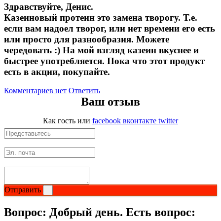
Здравствуйте, Денис.
Казеиновый протеин это замена творогу. Т.е.
если вам надоел творог, или нет времени его есть
или просто для разнообразия. Можете
чередовать :) На мой взгляд казеин вкуснее и
быстрее употребляется. Пока что этот продукт
есть в акции, покупайте.
Комментариев нет
Ответить
Ваш отзыв
Как гость
или
facebook
вконтакте
twitter
Отправить
Вопрос:
Добрый день. Есть вопрос: