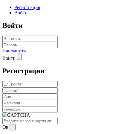
Регистрация
Войти
Войти
Напомнить
Войти
Регистрация
Ок