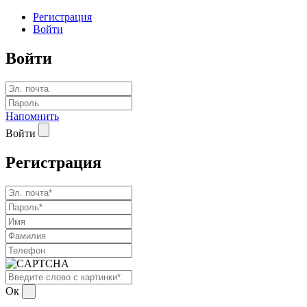
Регистрация
Войти
Войти
Напомнить
Войти
Регистрация
Ок