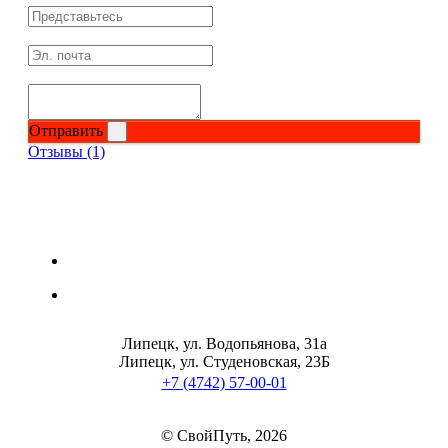
Отправить
Отзывы (1)
Липецк, ул. Водопьянова, 31а
Липецк, ул. Студеновская, 23Б
+7 (4742) 57-00-01
© СвойПуть, 2026