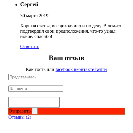
Сергей
30 марта 2019
Хоршая статья, все доходчиво и по делу. В чем-то
подтвердил свои предположения, что-то узнал
новое. спасибо!
Ответить
Ваш отзыв
Как гость
или
facebook
вконтакте
twitter
Отправить
Отзывы (2)