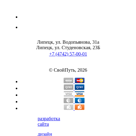
Липецк, ул. Водопьянова, 31а
Липецк, ул. Студеновская, 23Б
+7 (4742) 57-00-01
© СвойПуть, 2026
разработка
сайта
дизайн